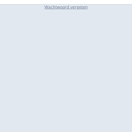
Wachtwoord vergeten