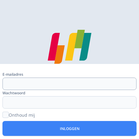
E-mailadres
Wachtwoord
Onthoud mij
INLOGGEN